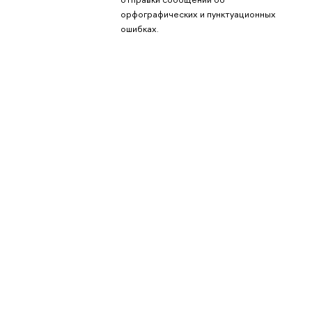
орфографических и пунктуационных
ошибках.