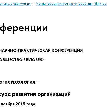
ая школа экономики»
Международная научная конференция «Бизнес
нференции
НАУЧНО-ПРАКТИЧЕСКАЯ КОНФЕРЕНЦИЯ
 ОБЩЕСТВО. ЧЕЛОВЕК»
с-психология –
урс развития организаций
 ноября 2015 года